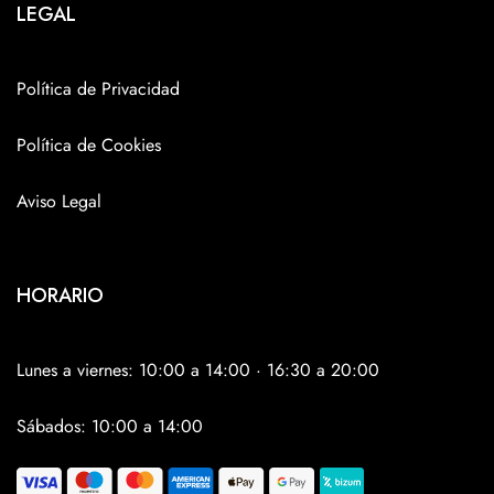
LEGAL
Política de Privacidad
Política de Cookies
Aviso Legal
HORARIO
Lunes a viernes: 10:00 a 14:00 · 16:30 a 20:00
Sábados: 10:00 a 14:00