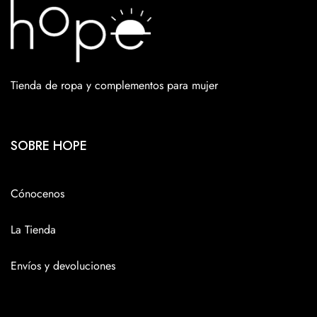
Tienda de ropa y complementos para mujer
SOBRE HOPE
Cónocenos
La Tienda
Envíos y devoluciones