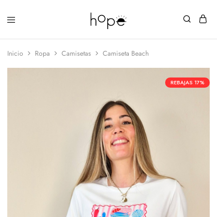
Inicio
Ropa
Camisetas
Camiseta Beach
REBAJAS
17%