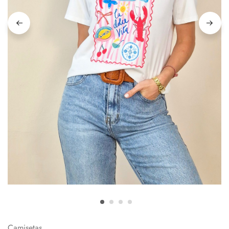
Camisetas