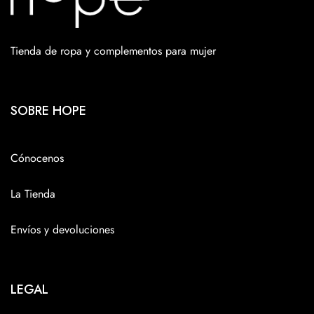
Tienda de ropa y complementos para mujer
SOBRE HOPE
Cónocenos
La Tienda
Envíos y devoluciones
LEGAL