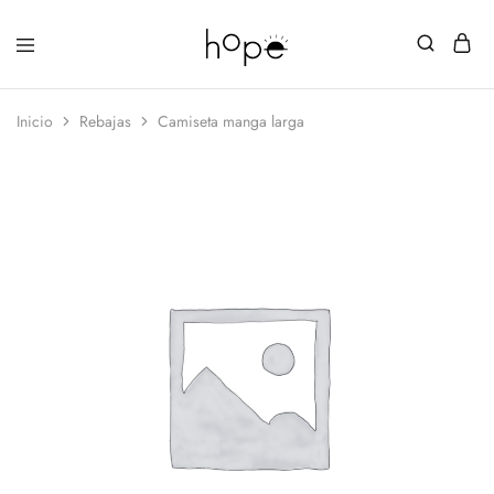
Inicio
Rebajas
Camiseta manga larga