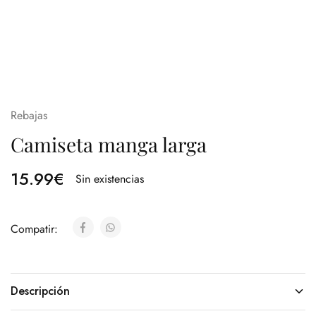
Rebajas
Camiseta manga larga
15.99
€
Sin existencias
Compatir:
Descripción