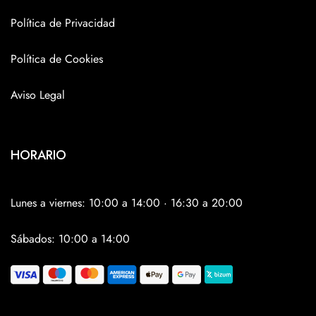
Política de Privacidad
Política de Cookies
Aviso Legal
HORARIO
Lunes a viernes: 10:00 a 14:00 · 16:30 a 20:00
Sábados: 10:00 a 14:00