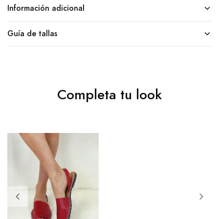
Información adicional
Guía de tallas
Completa tu look