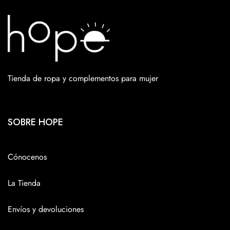
Tienda de ropa y complementos para mujer
SOBRE HOPE
Cónocenos
La Tienda
Envíos y devoluciones