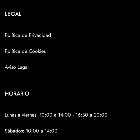
LEGAL
Política de Privacidad
Política de Cookies
Aviso Legal
HORARIO
Lunes a viernes: 10:00 a 14:00 · 16:30 a 20:00
Sábados: 10:00 a 14:00