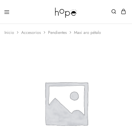
Inicio
Accesorios
Pendientes
Maxi aro pétalo