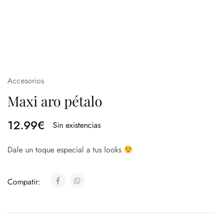
Accesorios
Maxi aro pétalo
12.99
€
Sin existencias
Dale un toque especial a tus looks
Compatir: