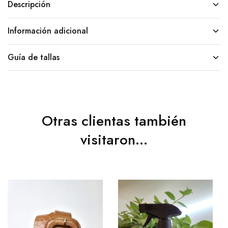
Descripción
Información adicional
Guía de tallas
Otras clientas también
visitaron...