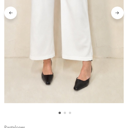
Pantalones