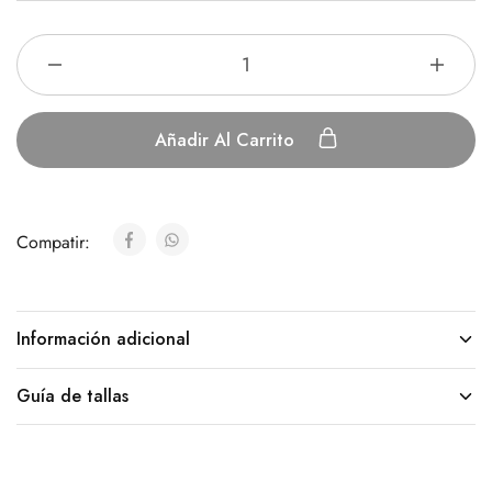
Añadir Al Carrito
Compatir:
Información adicional
Guía de tallas