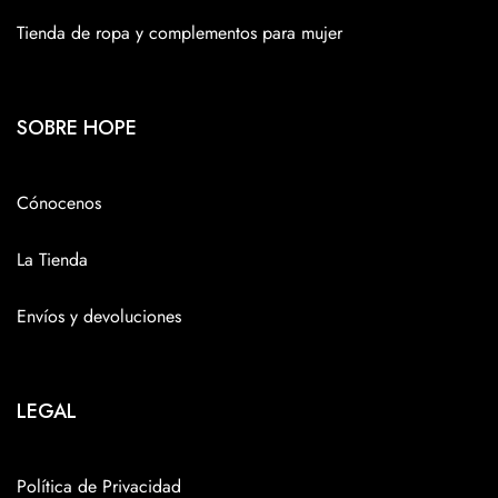
Tienda de ropa y complementos para mujer
SOBRE HOPE
Cónocenos
La Tienda
Envíos y devoluciones
LEGAL
Política de Privacidad