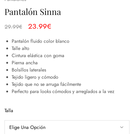
Pantalón Sinna
23.99
€
29.99
€
Pantalón fluido color blanco
Talle alto
Cintura elástica con goma
Pierna ancha
Bolsillos laterales
Tejido ligero y cómodo
Tejido que no se arruga fácilmente
Perfecto para looks cómodos y arreglados a la vez
Talla