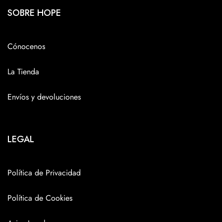
SOBRE HOPE
Cónocenos
La Tienda
Envíos y devoluciones
LEGAL
Política de Privacidad
Política de Cookies