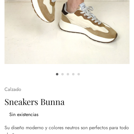
Calzado
Sneakers Bunna
Sin existencias
Su diseño moderno y colores neutros son perfectos para todo