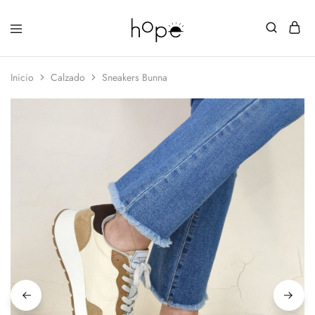
Inicio
Calzado
Sneakers Bunna