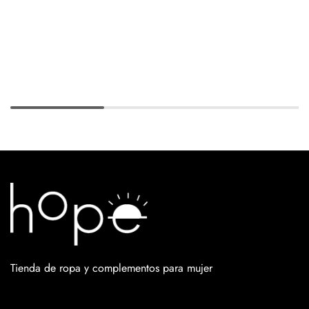
Tienda de ropa y complementos para mujer