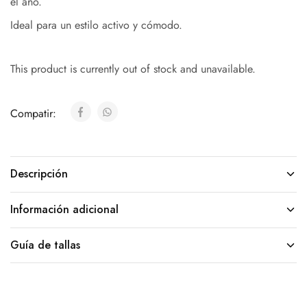
el año.
Ideal para un estilo activo y cómodo.
This product is currently out of stock and unavailable.
Compatir:
Descripción
Información adicional
Guía de tallas