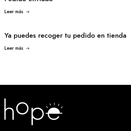
Leer más
Ya puedes recoger tu pedido en tienda
Leer más