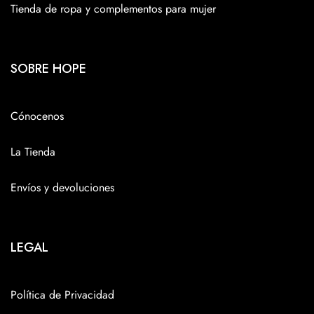
Tienda de ropa y complementos para mujer
SOBRE HOPE
Cónocenos
La Tienda
Envíos y devoluciones
LEGAL
Política de Privacidad