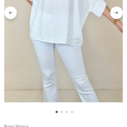
Ropa blanca