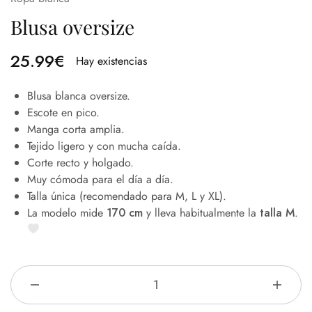
Blusa oversize
25.99
€
Hay existencias
Blusa blanca oversize.
Escote en pico.
Manga corta amplia.
Tejido ligero y con mucha caída.
Corte recto y holgado.
Muy cómoda para el día a día.
Talla única (recomendado para M, L y XL).
La modelo mide
170 cm
y lleva habitualmente la
talla M
.