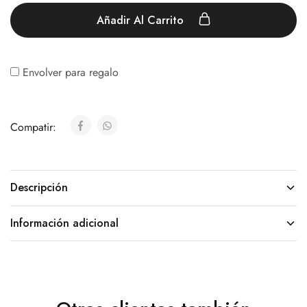
Añadir Al Carrito
Envolver para regalo
Compatir:
Descripción
Información adicional