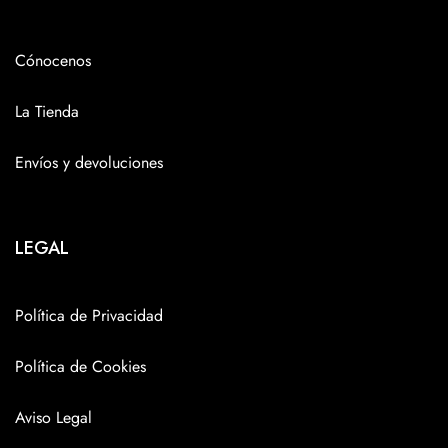
Cónocenos
La Tienda
Envíos y devoluciones
LEGAL
Política de Privacidad
Política de Cookies
Aviso Legal