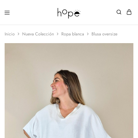
Inicio
Nueva Colección
Ropa blanca
Blusa oversize