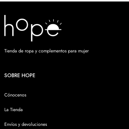
Tienda de ropa y complementos para mujer
SOBRE HOPE
Cónocenos
La Tienda
Envíos y devoluciones