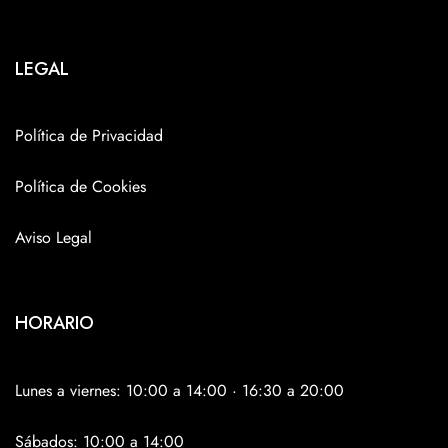
LEGAL
Política de Privacidad
Política de Cookies
Aviso Legal
HORARIO
Lunes a viernes: 10:00 a 14:00 · 16:30 a 20:00
Sábados: 10:00 a 14:00