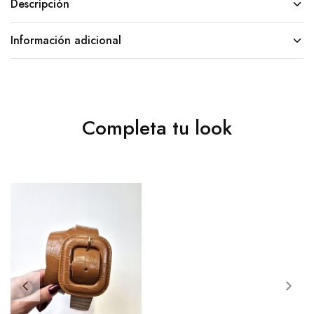
Descripción
Información adicional
Completa tu look