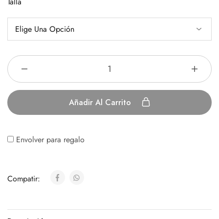
Talla
Añadir Al Carrito
Envolver para regalo
Compatir: