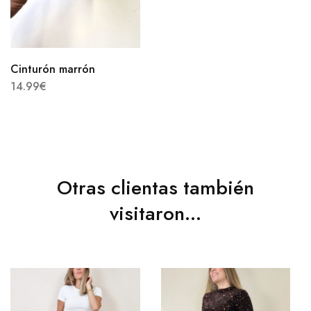
Cinturón marrón
14.99
€
Otras clientas también
visitaron...