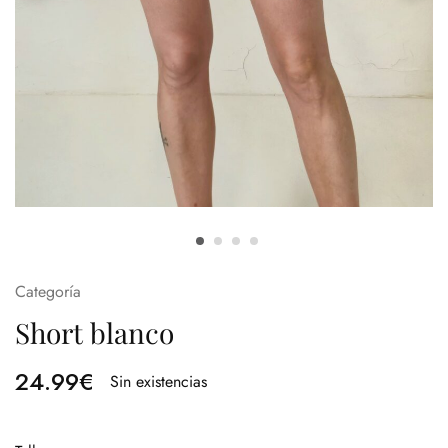
Categoría
Short blanco
24.99
€
Sin existencias