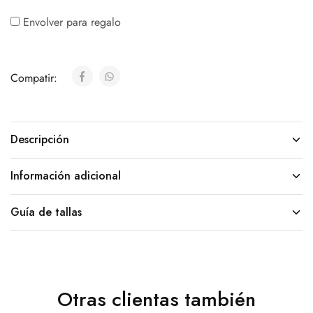
Envolver para regalo
Compatir:
Descripción
Información adicional
Guía de tallas
Otras clientas también