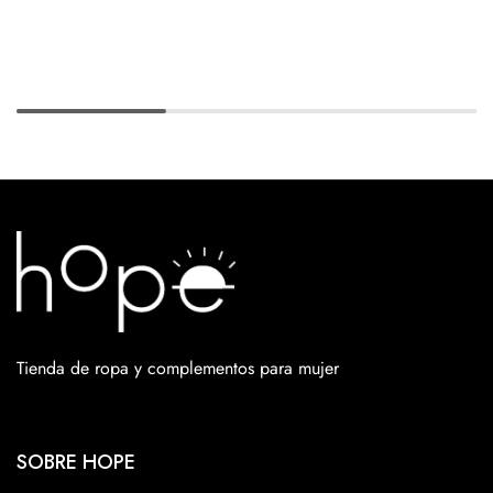
Tienda de ropa y complementos para mujer
SOBRE HOPE