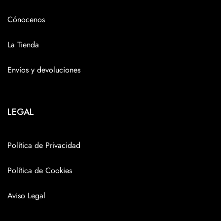
Cónocenos
La Tienda
Envíos y devoluciones
LEGAL
Política de Privacidad
Política de Cookies
Aviso Legal