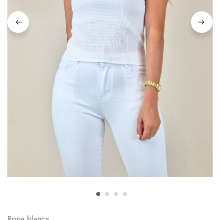
Ropa blanca