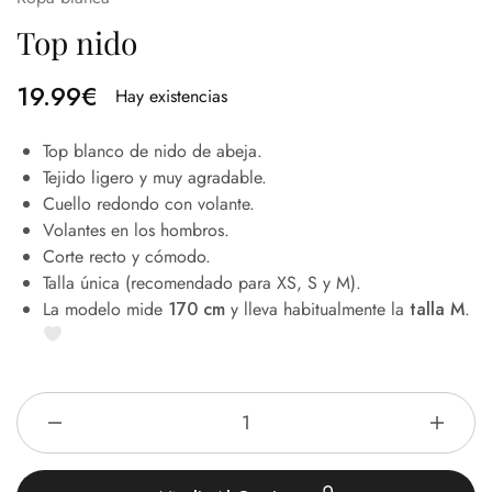
Top nido
19.99
€
Hay existencias
Top blanco de nido de abeja.
Tejido ligero y muy agradable.
Cuello redondo con volante.
Volantes en los hombros.
Corte recto y cómodo.
Talla única (recomendado para XS, S y M).
La modelo mide
170 cm
y lleva habitualmente la
talla M
.