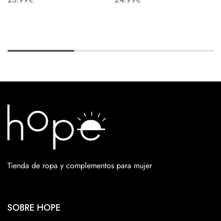
Tienda de ropa y complementos para mujer
SOBRE HOPE