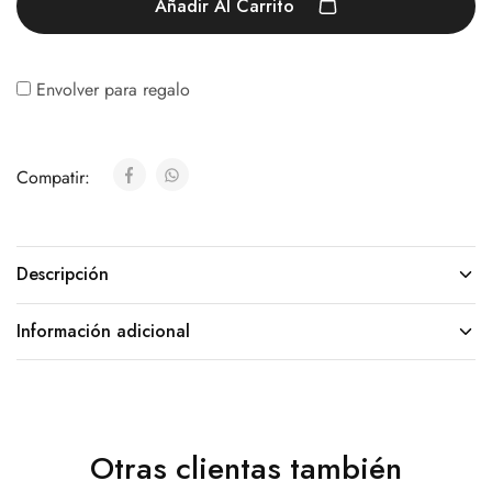
Añadir Al Carrito
Envolver para regalo
Compatir:
Descripción
Información adicional
Otras clientas también