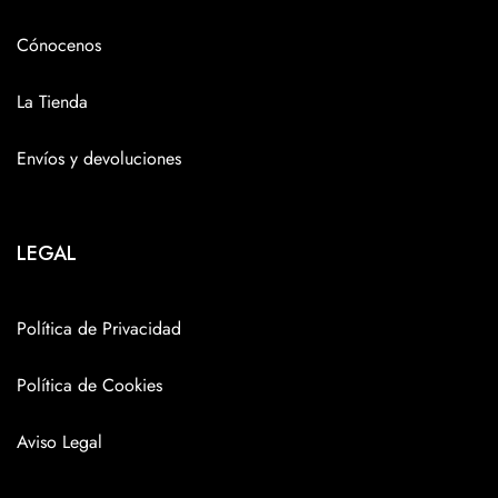
Cónocenos
La Tienda
Envíos y devoluciones
LEGAL
Política de Privacidad
Política de Cookies
Aviso Legal