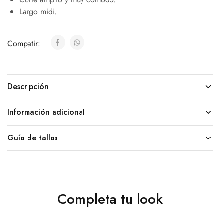
Largo midi.
Compatir:
Descripción
Información adicional
Guía de tallas
Completa tu look