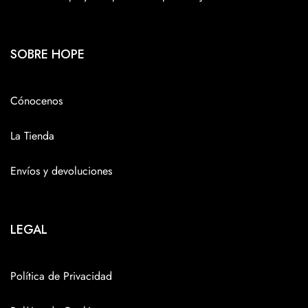
SOBRE HOPE
Cónocenos
La Tienda
Envíos y devoluciones
LEGAL
Política de Privacidad