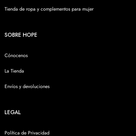
Tienda de ropa y complementos para mujer
SOBRE HOPE
Cónocenos
La Tienda
Envíos y devoluciones
LEGAL
Política de Privacidad