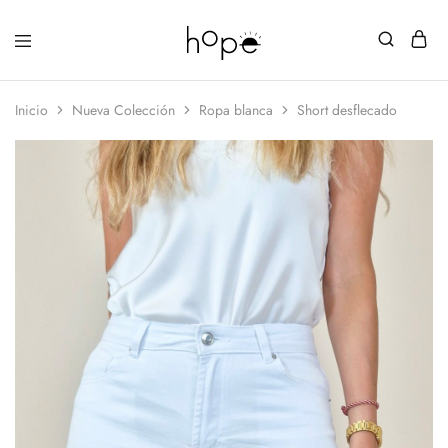
Inicio
Nueva Colección
Ropa blanca
Short desflecado