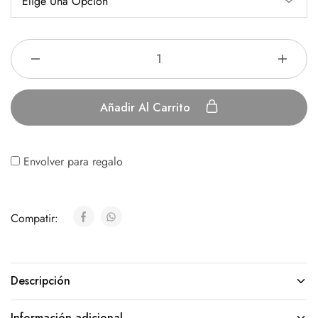
Añadir Al Carrito
Envolver para regalo
Compatir:
Descripción
Información adicional