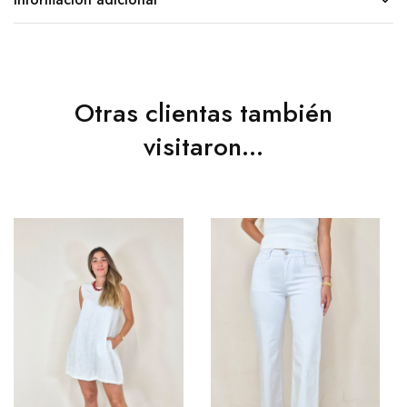
Otras clientas también
visitaron...