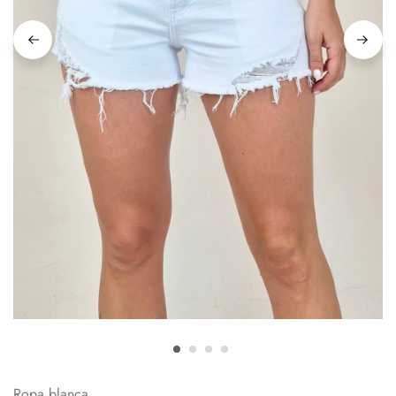
Ropa blanca